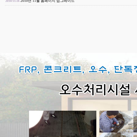
2010년 11월 홈페이지 업그레이드
2010/11/26