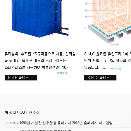
1996년 개설한 신우환경 홈페이지 2018년 홈페이지 리모델링
2018/09/20